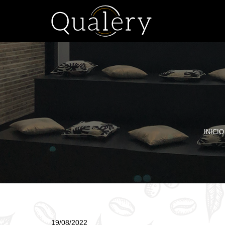
INICIO
19/08/2022