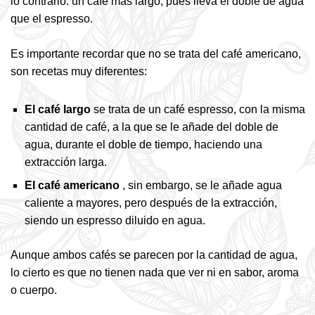
lo contrario: un café más largo, pues lleva el doble de agua
que el espresso.
Es importante recordar que no se trata del café americano,
son recetas muy diferentes:
El café largo
se trata de un café espresso, con la misma
cantidad de café, a la que se le añade del doble de
agua, durante el doble de tiempo, haciendo una
extracción larga.
El café americano
, sin embargo, se le añade agua
caliente a mayores, pero después de la extracción,
siendo un espresso diluido en agua.
Aunque ambos cafés se parecen por la cantidad de agua,
lo cierto es que no tienen nada que ver ni en sabor, aroma
o cuerpo.