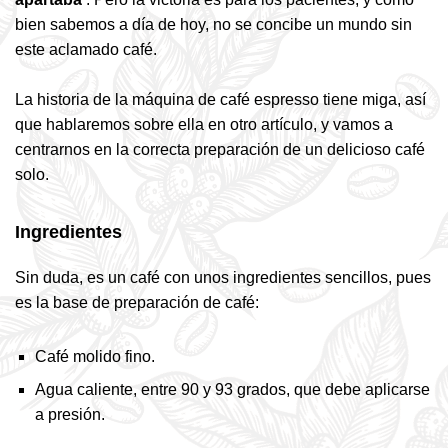
bien sabemos a día de hoy, no se concibe un mundo sin
este aclamado café.
La historia de la máquina de café espresso tiene miga, así
que hablaremos sobre ella en otro artículo, y vamos a
centrarnos en la correcta preparación de un delicioso café
solo.
Ingredientes
Sin duda, es un café con unos ingredientes sencillos, pues
es la base de preparación de café:
Café molido fino.
Agua caliente, entre 90 y 93 grados, que debe aplicarse
a presión.