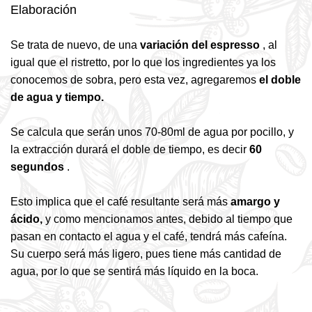
Elaboración
Se trata de nuevo, de una
variación del espresso
, al
igual que el ristretto, por lo que los ingredientes ya los
conocemos de sobra, pero esta vez, agregaremos
el doble
de agua y tiempo.
Se calcula que serán unos 70-80ml de agua por pocillo, y
la extracción durará el doble de tiempo, es decir
60
segundos
.
Esto implica que el café resultante será más
amargo y
ácido,
y como mencionamos antes, debido al tiempo que
pasan en contacto el agua y el café, tendrá más cafeína.
Su cuerpo será más ligero, pues tiene más cantidad de
agua, por lo que se sentirá más líquido en la boca.