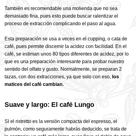
También es recomendable una molienda que no sea
demasiado fina, pues esto puede buscar ralentizar el
proceso de extracción complicando el paso al agua.
Esta preparación se usa a veces en el cupping, o cata de
café, pues permite discernir la acidez con facilidad. En el
café, se estiman unos 80 tipos diferentes de acidez, por lo
que es una preparación interesante para probar nuestro
sentido del olfato y gusto. Normalmente, se preparan 2
tazas, con dos extracciones, ya que solo con eso,
los
matices del café cambian.
Suave y largo: El café Lungo
SI el ristretto es la versión compacta del espresso, el
pulmón, como seguramente habrás deducido, se trata de