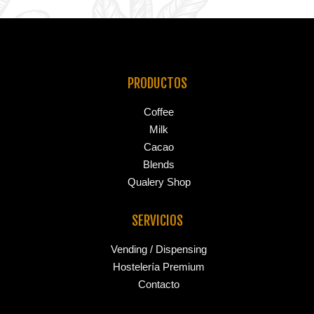
PRODUCTOS
Coffee
Milk
Cacao
Blends
Qualery Shop
SERVICIOS
Vending / Dispensing
Hostelería Premium
Contacto