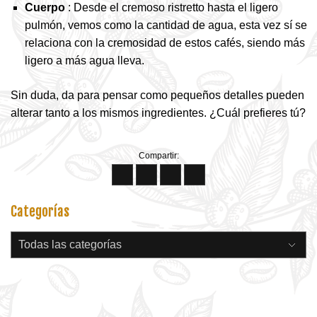
Cuerpo
: Desde el cremoso ristretto hasta el ligero
pulmón, vemos como la cantidad de agua, esta vez sí se
relaciona con la cremosidad de estos cafés, siendo más
ligero a más agua lleva.
Sin duda, da para pensar como pequeños detalles pueden
alterar tanto a los mismos ingredientes. ¿Cuál prefieres tú?
Compartir:
Categorías