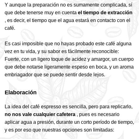
Y aunque la preparación no es sumamente complicada, sí
que debe tenerse muy en cuenta
el tiempo de extracción
, es decir, el tiempo que el agua estará en contacto con el
café.
Es casi imposible que no hayas probado este café alguna
vez en tu vida, y su sabor es fácilmente reconocible:
Fuerte, con un ligero toque de acidez y amargor, un cuerpo
que debe notarse ligeramente espeso en boca, y un aroma
embriagador que se puede sentir desde lejos.
Elaboración
La idea del café espresso es sencilla, pero para replicarlo,
no nos vale cualquier cafetera
, pues es necesario
aplicar agua a presión, durante un corto período de tiempo,
y es por eso que nuestras opciones son limitadas: