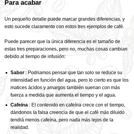
Para acabar
Un pequeño detalle puede marcar grandes diferencias, y
esto sucede claramente con estos tres ejemplos de café.
Puede parecer que la única diferencia es el tamaño de
estas tres preparaciones, pero no, muchas cosas cambian
debido al tiempo de infusión:
Sabor
: Podriamos pensar que tan solo se reduce su
intensidad en función del agua, pero lo cierto es que los
matices ácidos y amargos también suenan con más
fuerza a medida que aumenta el tiempo y el agua.
Cafeína
: El contenido en cafeína crece con el tiempo,
dándonos la falsa creencia de que el café más diluido
tendrá menos cafeína, pero nada más lejos de la
realidad.