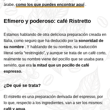
árabe,
como los que puedes encontrar aquí
.
Efímero y poderoso: café Ristretto
Estamos hablando de otra deliciosa preparación creada en
Italia, como seguro que ha deducido por la
sonoridad de
su nombre
. Y hablando de su nombre, su traducción
literal sería “restringido”, y aunque se trata de un café corto,
realmente su nombre viene del pocillo que se usaba para
servirlo, que era
la mitad que un pocillo de café
espresso.
¿De qué se trata?
El ristretto es una preparación derivada del espresso, por
lo que, respecto a los ingredientes, van a ser los mismos:
café y agua.