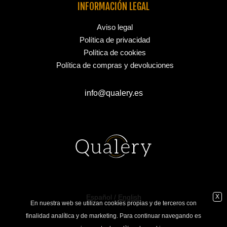
INFORMACIÓN LEGAL
Aviso legal
Política de privacidad
Política de cookies
Política de compras y devoluciones
info@qualery.es
925 77 90 96
Español /
English
X
En nuestra web se utilizan cookies propias y de terceros con
finalidad analítica y de marketing. Para continuar navegando es