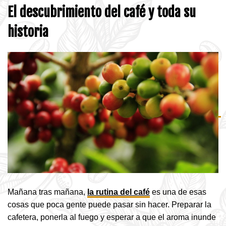
El descubrimiento del café y toda su
historia
Mañana tras mañ
ana,
la rutina del café
es una
de esas
cosas que poca gente puede pasar sin hacer. Preparar la
cafetera, ponerla al fuego y esperar a que el aroma inunde