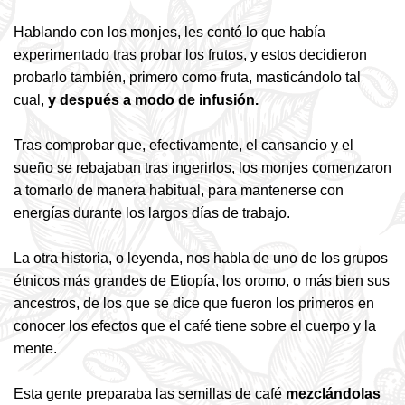
Hablando con los monjes, les contó lo que había
experimentado tras probar los frutos, y estos decidieron
probarlo también, primero como fruta, masticándolo tal
cual,
y después a modo de infusión.
Tras comprobar que, efectivamente, el cansancio y el
sueño se rebajaban tras ingerirlos, los monjes comenzaron
a tomarlo de manera habitual, para mantenerse con
energías durante los largos días de trabajo.
La otra historia, o leyenda, nos habla de uno de los grupos
étnicos más grandes de Etiopía, los oromo, o más bien sus
ancestros, de los que se dice que fueron los primeros en
conocer los efectos que el café tiene sobre el cuerpo y la
mente.
Esta gente preparaba las semillas de café
mezclándolas