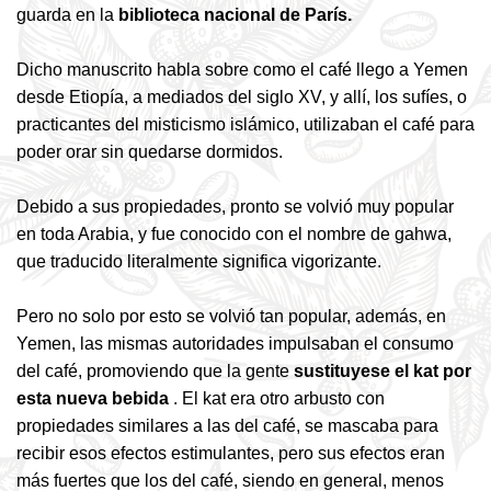
guarda en la
biblioteca nacional de París.
Dicho manuscrito habla sobre como el café llego a Yemen
desde Etiopía, a mediados del siglo XV, y allí, los sufíes, o
practicantes del misticismo islámico, utilizaban el café para
poder orar sin quedarse dormidos.
Debido a sus propiedades, pronto se volvió muy popular
en toda Arabia, y fue conocido con el nombre de gahwa,
que traducido literalmente significa vigorizante.
Pero no solo por esto se volvió tan popular, además, en
Yemen, las mismas autoridades impulsaban el consumo
del café, promoviendo que la gente
sustituyese el kat por
esta nueva bebida
. El kat era otro arbusto con
propiedades similares a las del café, se mascaba para
recibir esos efectos estimulantes, pero sus efectos eran
más fuertes que los del café, siendo en general, menos