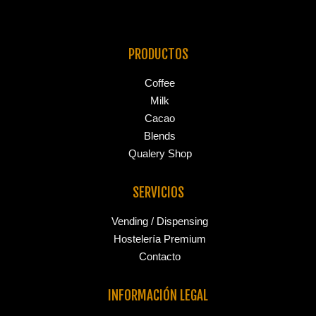
PRODUCTOS
Coffee
Milk
Cacao
Blends
Qualery Shop
SERVICIOS
Vending / Dispensing
Hostelería Premium
Contacto
INFORMACIÓN LEGAL