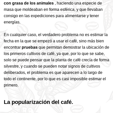
con grasa de los animales
, haciendo una especie de
masa que moldeaban en forma esférica, y que llevaban
consigo en las expediciones para alimentarse y tener
energías.
En cualquier caso, el verdadero problema no es estimar la
fecha en la que se empezó a usar el café, sino más bien
encontrar
pruebas
que permitan demostrar la ubicación de
los primeros cultivos de café, ya que, por lo que se sabe,
solo se puede pensar que la planta de café crecía de forma
silvestre, y cuando se pueden notar signos de cultivos
deliberados, el problema es que aparecen a lo largo de
todo el continente, por lo que es casi imposible estimar el
primero.
La popularización del café.