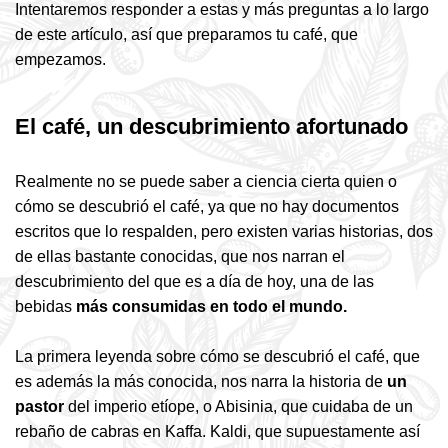
Intentaremos responder a estas y más preguntas a lo largo
de este artículo, así que preparamos tu café, que
empezamos.
El café, un descubrimiento afortunado
Realmente no se puede saber a ciencia cierta quien o
cómo se descubrió el café, ya que no hay documentos
escritos que lo respalden, pero existen varias historias, dos
de ellas bastante conocidas, que nos narran el
descubrimiento del que es a día de hoy, una de las
bebidas
más consumidas en todo el mundo.
La primera leyenda sobre cómo se descubrió el café, que
es además la más conocida, nos narra la historia de
un
pastor
del imperio etíope, o Abisinia, que cuidaba de un
rebaño de cabras en Kaffa. Kaldi, que supuestamente así