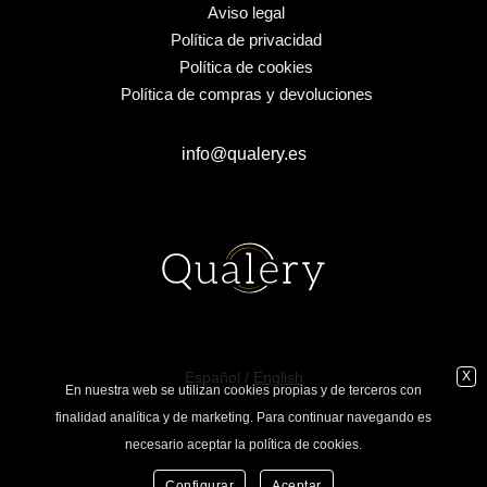
Aviso legal
Política de privacidad
Política de cookies
Política de compras y devoluciones
info@qualery.es
925 77 90 96
Español /
English
X
En nuestra web se utilizan cookies propias y de terceros con
finalidad analítica y de marketing. Para continuar navegando es
necesario aceptar la política de cookies.
Configurar
Aceptar