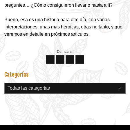
preguntes… ¿Cómo consiguieron llevarlo hasta allí?
Bueno, esa es una historia para otro día, con varias
interpretaciones, unas más heroicas, otras no tanto, y que
veremos en detalle en próximos artículos.
Compartir:
Categorías