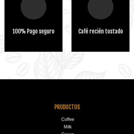
100% Pago seguro
Café recién tostado
PRODUCTOS
Coffee
Milk