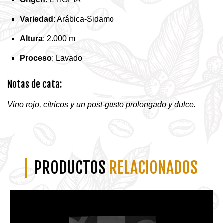
Variedad
: Arábica-Sidamo
Altura
: 2.000 m
Proceso
: Lavado
Notas de cata:
Vino rojo, cítricos y un post-gusto prolongado y dulce.
PRODUCTOS
RELACIONADOS