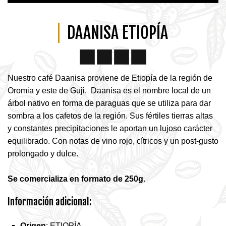
DAANISA ETIOPÍA
Nuestro café Daanisa proviene de Etiopía de la región de
Oromia y este de Guji. Daanisa es el nombre local de un
árbol nativo en forma de paraguas que se utiliza para dar
sombra a los cafetos de la región. Sus fértiles tierras altas
y constantes precipitaciones le aportan un lujoso carácter
equilibrado. Con notas de vino rojo, cítricos y un post-gusto
prolongado y dulce.
Se comercializa en formato de 250g.
Información adicional:
Origen
: ETIOPÍA