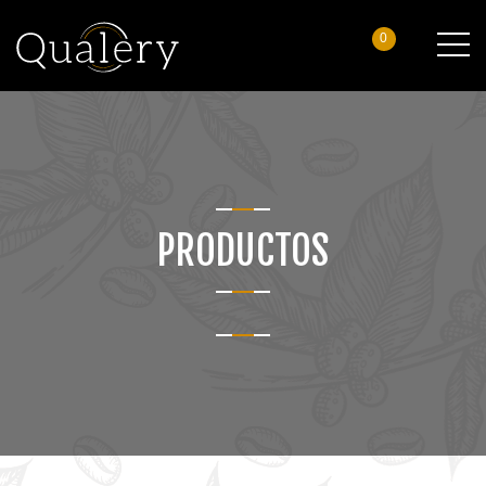
0
PRODUCTOS