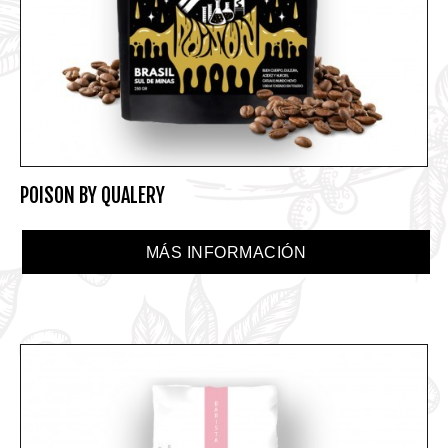
POISON BY QUALERY
MÁS INFORMACIÓN