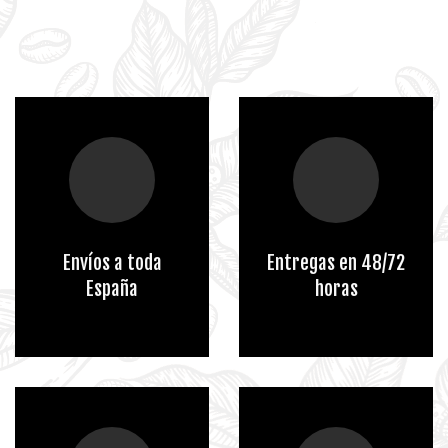
Envíos a toda
Entregas en 48/72
España
horas