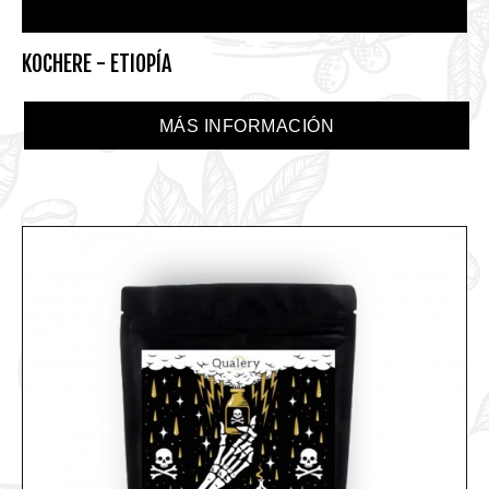
KOCHERE - ETIOPÍA
MÁS INFORMACIÓN