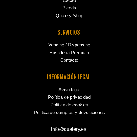
Cacao
Blends
Qualery Shop
SERVICIOS
Vending / Dispensing
Hostelería Premium
Contacto
INFORMACIÓN LEGAL
Aviso legal
Política de privacidad
Política de cookies
Política de compras y devoluciones
info@qualery.es