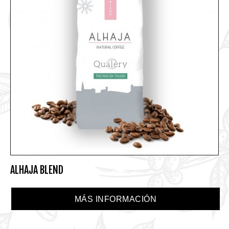
ALHAJA BLEND
MÁS INFORMACIÓN