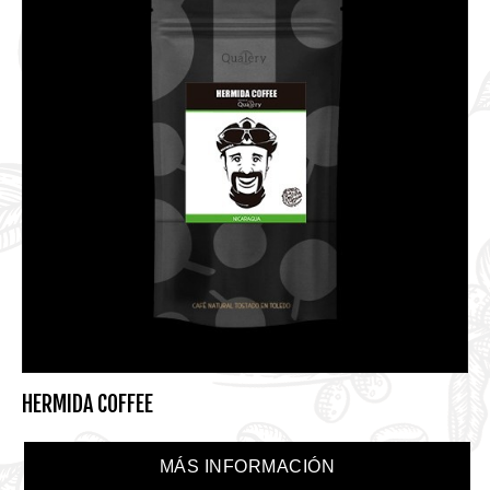
HERMIDA COFFEE
MÁS INFORMACIÓN