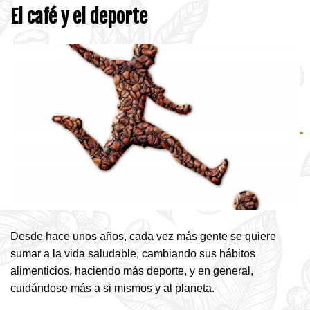
El café y el deporte
Desde hace unos años, cada vez más gente se quiere
sumar a la vida saludable, cambiando sus hábitos
alimenticios, haciendo más deporte, y en general,
cuidándose más a si mismos y al planeta.