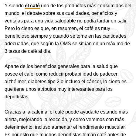
Y siendo
el café
uno
de los productos más consumidos del
mundo, el debate sobre sus cualidades, beneficios y
ventajas para una vida saludable no podía tardar en salir.
Pero lo cierto es que, en resumen, el café es muy
beneficioso siempre y cuando se tome en las cantidades
adecuadas, que según la OMS se sitúan en un máximo de
3 tazas de café al día.
Aparte de los beneficios generales para la salud que
posee el café, como reducir probabilidad de padecer
alzhéimer, diabetes tipo 2 o incluso el cáncer, lo cierto es
que tiene unos atributos muy interesantes para los
deportistas.
Gracias a la cafeína, el café puede ayudarte estando más
alerta, mejorando la reacción, y como veremos con más
detenimiento, incluso aumentar el rendimiento muscular.
Es por esto que muchos deportistas toman café antes de