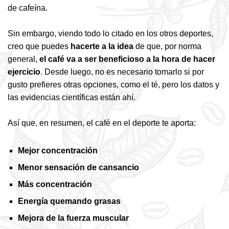
de cafeína.
Sin embargo, viendo todo lo citado en los otros deportes,
creo que puedes
hacerte a la idea
de que, por norma
general,
el café va a ser beneficioso a la hora de hacer
ejercicio
. Desde luego, no es necesario tomarlo si por
gusto prefieres otras opciones, como el té, pero los datos y
las evidencias científicas están ahí.
Así que, en resumen, el café en el deporte te aporta:
Mejor concentración
Menor sensación de cansancio
Más concentración
Energía quemando grasas
Mejora de la fuerza muscular