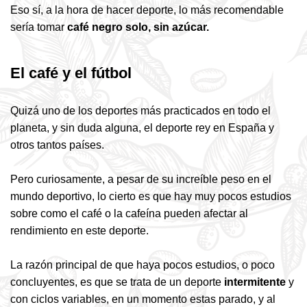
Eso sí, a la hora de hacer deporte, lo más recomendable
sería tomar
café negro solo, sin azúcar.
El café y el fútbol
Quizá uno de los deportes más practicados en todo el
planeta, y sin duda alguna, el deporte rey en España y
otros tantos países.
Pero curiosamente, a pesar de su increíble peso en el
mundo deportivo, lo cierto es que hay muy pocos estudios
sobre como el café o la cafeína pueden afectar al
rendimiento en este deporte.
La razón principal de que haya pocos estudios, o poco
concluyentes, es que se trata de un deporte
intermitente
y
con ciclos variables, en un momento estas parado, y al