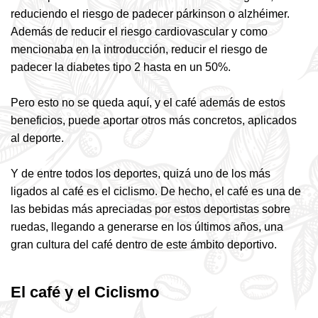
reduciendo el riesgo de padecer párkinson o alzhéimer.
Además de reducir el riesgo cardiovascular y como
mencionaba en la introducción, reducir el riesgo de
padecer la diabetes tipo 2 hasta en un 50%.
Pero esto no se queda aquí, y el café además de estos
beneficios, puede aportar otros más concretos, aplicados
al deporte.
Y de entre todos los deportes, quizá uno de los más
ligados al café es el ciclismo. De hecho, el café es una de
las bebidas más apreciadas por estos deportistas sobre
ruedas, llegando a generarse en los últimos años, una
gran cultura del café dentro de este ámbito deportivo.
El café y el Ciclismo