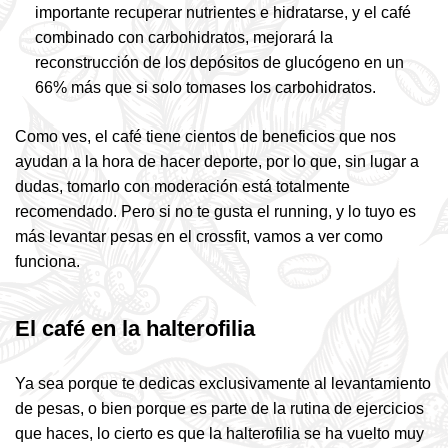
importante recuperar nutrientes e hidratarse, y el café
combinado con carbohidratos, mejorará la
reconstrucción de los depósitos de glucógeno en un
66% más que si solo tomases los carbohidratos.
Como ves, el café tiene cientos de beneficios que nos
ayudan a la hora de hacer deporte, por lo que, sin lugar a
dudas, tomarlo con moderación está totalmente
recomendado. Pero si no te gusta el running, y lo tuyo es
más levantar pesas en el crossfit, vamos a ver como
funciona.
El café en la halterofilia
Ya sea porque te dedicas exclusivamente al levantamiento
de pesas, o bien porque es parte de la rutina de ejercicios
que haces, lo cierto es que la halterofilia se ha vuelto muy