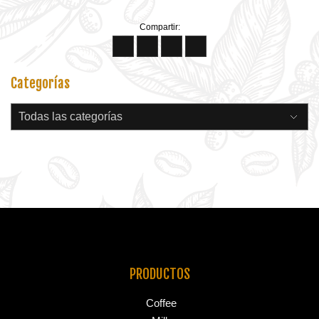
Compartir:
Categorías
PRODUCTOS
Coffee