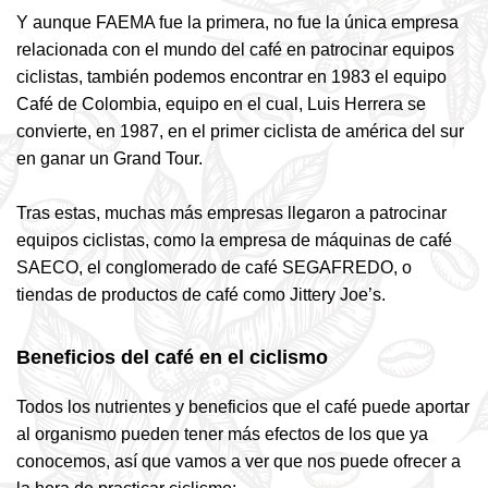
Y aunque FAEMA fue la primera, no fue la única empresa
relacionada con el mundo del café en patrocinar equipos
ciclistas, también podemos encontrar en 1983 el equipo
Café de Colombia, equipo en el cual, Luis Herrera se
convierte, en 1987, en el primer ciclista de américa del sur
en ganar un Grand Tour.
Tras estas, muchas más empresas llegaron a patrocinar
equipos ciclistas, como la empresa de máquinas de café
SAECO, el conglomerado de café SEGAFREDO, o
tiendas de productos de café como Jittery Joe’s.
Beneficios del café en el ciclismo
Todos los nutrientes y beneficios que el café puede aportar
al organismo pueden tener más efectos de los que ya
conocemos, así que vamos a ver que nos puede ofrecer a