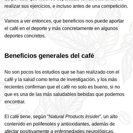
realizar sus ejercicios, e incluso antes de una competición.
Vamos a ver entonces, que beneficios nos puede aportar
el café en el deporte y más concretamente en algunos
deportes concretos.
Beneficios generales del café
No son pocos los estudios que se han realizado con el
café y la salud como tema de investigación, y los más
recientes confirman que el café no solo es bueno, si no
que es una de las más saludables bebidas que podemos
encontrar.
El café tiene, según “
Natural Products Insider
”, un alto
contenido en polifenoles y antioxidantes, además de
afectar positivamente a enfermedades neurológicas,