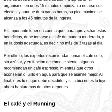
organismo, en unos 15 minutos empiezan a notarse sus
efectos, y aunque dura varias horas, su pico máximo se
alcanza a los 45 minutos de la ingesta.
Es importante tener en cuenta que, para aprovechar estos
beneficios, debe tomarse el café de manera moderada, y
en la dosis adecuada, es decir, no más de 3 tazas al día.
Por último, los expertos recomiendan tomar el café solo,
sin azúcar, y en función de cómo te siente, algunos
recomiendan un café espresso, mientras que otros
aconsejan diluirlo en agua para que se asimile mejor. Al
final, eres tú el que debe decidirlo, y si la bici no es lo tuyo,
ahora hablaremos de otros deportes.
El café y el Running