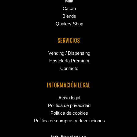
Milk
Cacao
Blends
Qualery Shop
SERVICIOS
Vending / Dispensing
Hostelería Premium
Contacto
INFORMACIÓN LEGAL
Aviso legal
Política de privacidad
Política de cookies
Política de compras y devoluciones