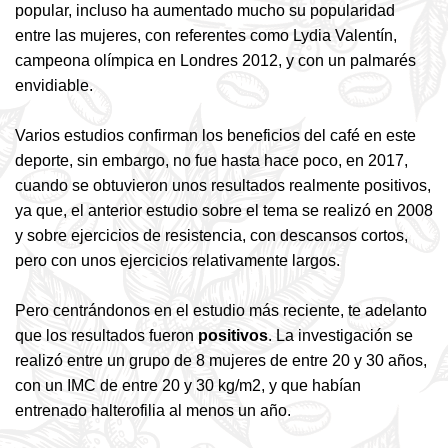
popular, incluso ha aumentado mucho su popularidad
entre las mujeres, con referentes como Lydia Valentín,
campeona olímpica en Londres 2012, y con un palmarés
envidiable.
Varios estudios confirman los beneficios del café en este
deporte, sin embargo, no fue hasta hace poco, en 2017,
cuando se obtuvieron unos resultados realmente positivos,
ya que, el anterior estudio sobre el tema se realizó en 2008
y sobre ejercicios de resistencia, con descansos cortos,
pero con unos ejercicios relativamente largos.
Pero centrándonos en el estudio más reciente, te adelanto
que los resultados fueron
positivos
. La investigación se
realizó entre un grupo de 8 mujeres de entre 20 y 30 años,
con un IMC de entre 20 y 30 kg/m2, y que habían
entrenado halterofilia al menos un año.